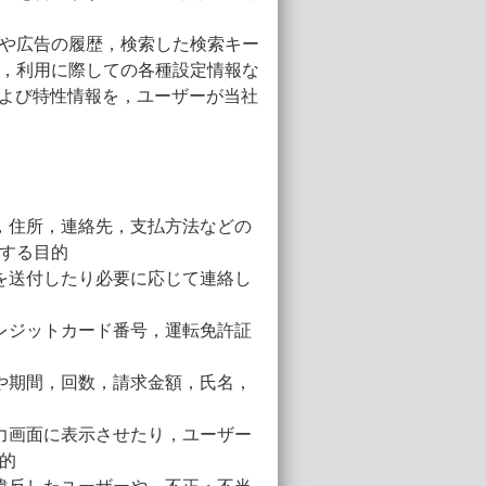
や広告の履歴，検索した検索キー
，利用に際しての各種設定情報な
および特性情報を，ユーザーが当社
，住所，連絡先，支払方法などの
する目的
を送付したり必要に応じて連絡し
レジットカード番号，運転免許証
や期間，回数，請求金額，氏名，
力画面に表示させたり，ユーザー
的