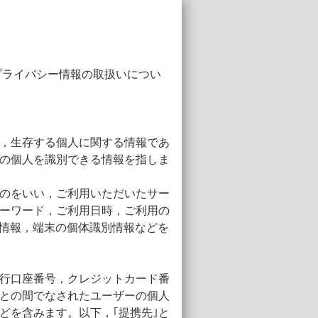
プライバシー情報の取扱いについ
，生存する個人に関する情報であ
の個人を識別できる情報を指しま
のをいい，ご利用いただいたサー
ーワード，ご利用日時，ご利用の
置情報，端末の個体識別情報などを
行口座番号，クレジットカード番
との間でなされたユーザーの個人
どを含みます。以下，｢提携先｣と