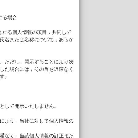
する場合
される個人情報の項目，共同して
氏名または名称について，あらか
。ただし，開示することにより次
した場合には，その旨を遅滞なく
す。
として開示いたしません。
により，当社に対して個人情報の
滞なく，当該個人情報の訂正また