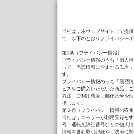
当社は，本ウェブサイト上で提供
て，以下のとおりプライバシーポ
第1条（プライバシー情報）
プライバシー情報のうち「個人情
って，当該情報に含まれる氏名，
す。
プライバシー情報のうち「履歴情
ビスやご購入いただいた商品，ご
方法，ご利用環境，郵便番号や性
指します。
第２条（プライバシー情報の収集
当社は，ユーザーが利用登録をす
号，運転免許証番号などの個人情
情報を含む取引記録や，決済に関